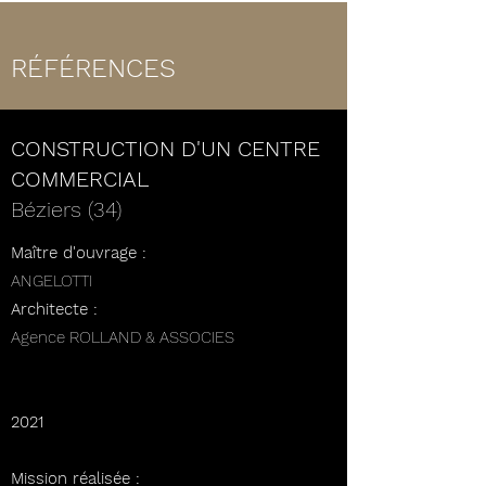
RÉFÉRENCES
CONSTRUCTION D'UN CENTRE
COMMERCIAL
Béziers (34)
Maître d'ouvrage :
ANGELOTTI
Architecte :
Agence ROLLAND & ASSOCIES
2021
Mission réalisée :