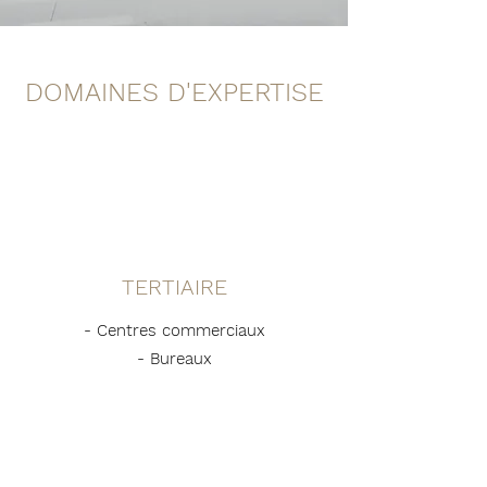
DOMAINES D'EXPERTISE
TERTIAIRE
- Centres commerciaux
- Bureaux