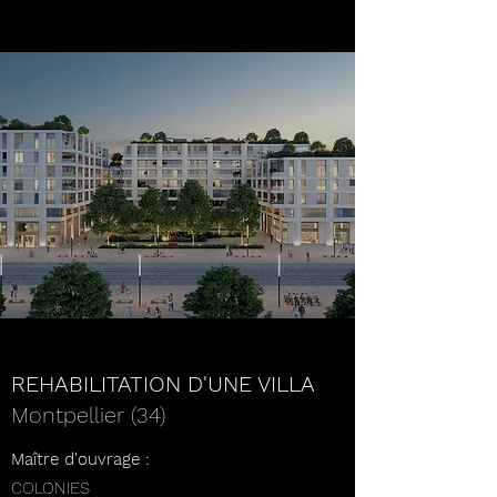
REHABILITATION D'UNE VILLA
Montpellier (34)
Maître d'ouvrage :
COLONIES