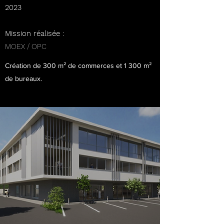
2023
Mission réalisée :
MOEX / OPC
Création de 300 m² de commerces et 1 300 m²
de bureaux.