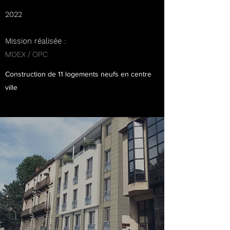
2022
Mission réalisée :
MOEX / OPC
Construction de 11 logements neufs en centre
ville