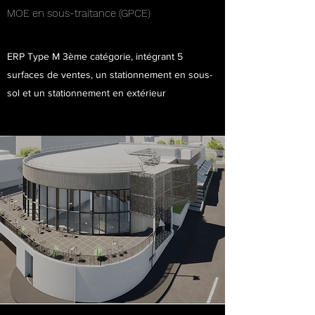
MOE en sous-traitance (GPCE)
ERP Type M 3ème catégorie, intégrant 5
surfaces de ventes, un stationnement en sous-
sol et un stationnement en extérieur