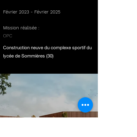
Février 2023 - Février 2025
Mission réalisée :
​OPC
Construction neuve du complexe sportif du
lycée de Sommières (30)