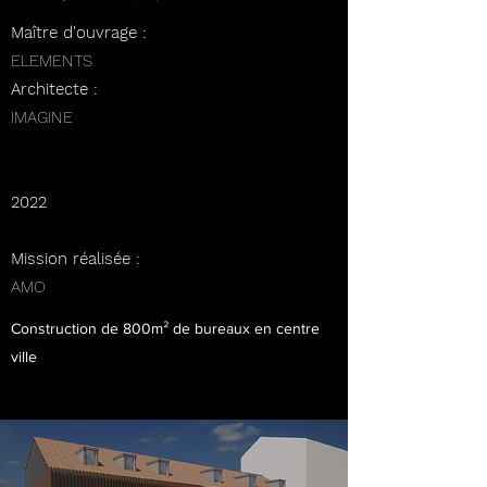
Maître d'ouvrage :
ELEMENTS
Architecte :
IMAGINE
2022
Mission réalisée :
AMO
Construction de 800m² de bureaux en centre
ville