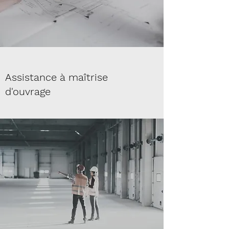
Assistance à maîtrise
d'ouvrage