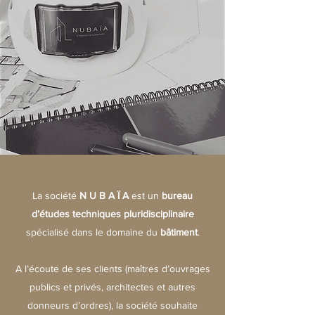
La société
N U B A Ï A
est un
bureau
d’études techniques pluridisciplinaire
spécialisé dans le domaine du
bâtiment
.
A l’écoute de ses clients (maîtres d’ouvrages
publics et privés, architectes et autres
donneurs d’ordres), la société souhaite