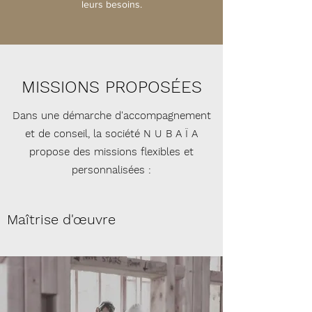
leurs besoins.
MISSIONS PROPOSÉES
Dans une démarche d'accompagnement
et de conseil, la société N U B A Ï A
propose des missions flexibles et
personnalisées :
Maîtrise d'œuvre