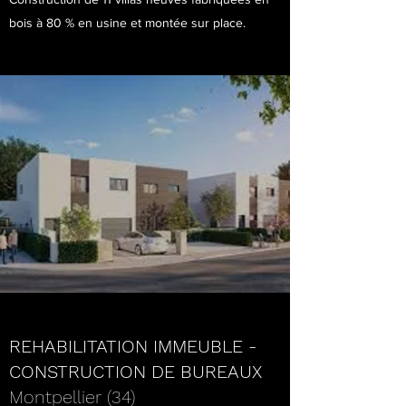
bois à 80 % en usine et montée sur place.
REHABILITATION IMMEUBLE -
CONSTRUCTION DE BUREAUX
Montpellier (34)