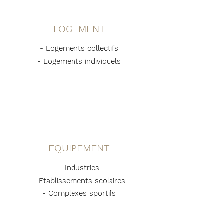
LOGEMENT
- Logements collectifs
- Logements individuels
EQUIPEMENT
- Industries
- Etablissements scolaires
- Complexes sportifs