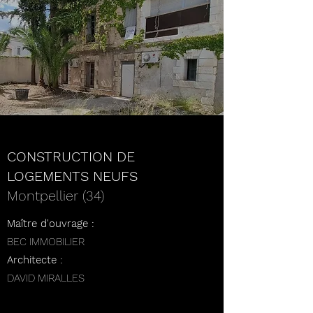
CONSTRUCTION DE
LOGEMENTS NEUFS
Montpellier (34)
Maître d'ouvrage :
BEC IMMOBILIER
Architecte :
DAVID MIRALLES