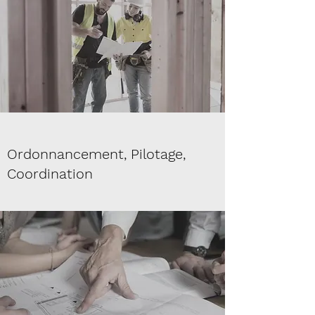
Ordonnancement, Pilotage,
Coordination